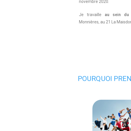
novembre 2020.
Je travaille
au sein du 
Monnières, au 21 La Maisdo
POURQUOI PREN