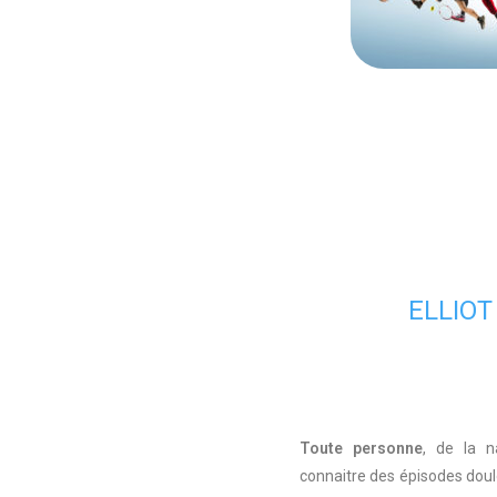
ELLIOT
Toute personne
, de la n
connaitre des épisodes doul