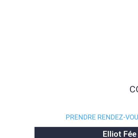
C
PRENDRE RENDEZ-VOU
Elliot Fée