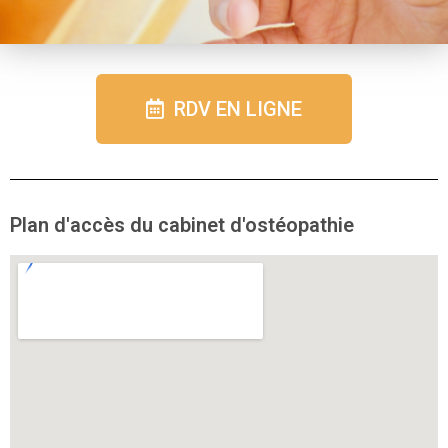
RDV EN LIGNE
Plan d'accès du cabinet d'ostéopathie