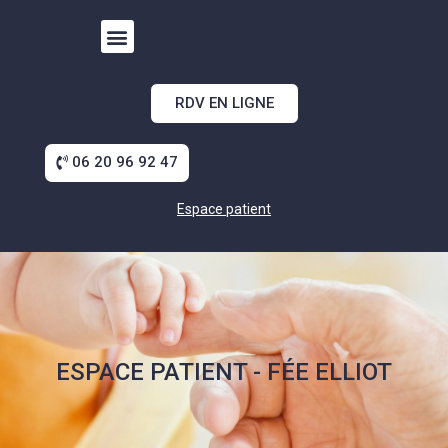
RDV EN LIGNE
06 20 96 92 47
Espace patient
ESPACE PATIENT - FÉE ELLIOT